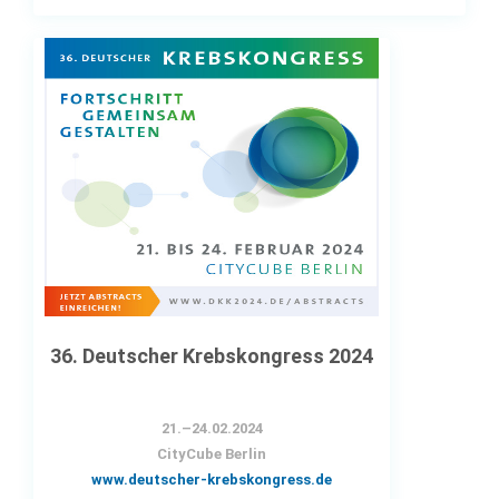
36. Deutscher Krebskongress 2024
21.–24.02.2024
CityCube Berlin
www.deutscher-krebskongress.de