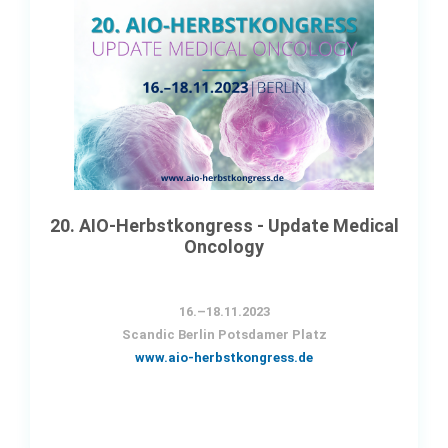
20. AIO-Herbstkongress - Update Medical
Oncology
16.–18.11.2023
Scandic Berlin Potsdamer Platz
www.aio-herbstkongress.de