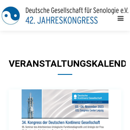
VERANSTALTUNGSKALEND