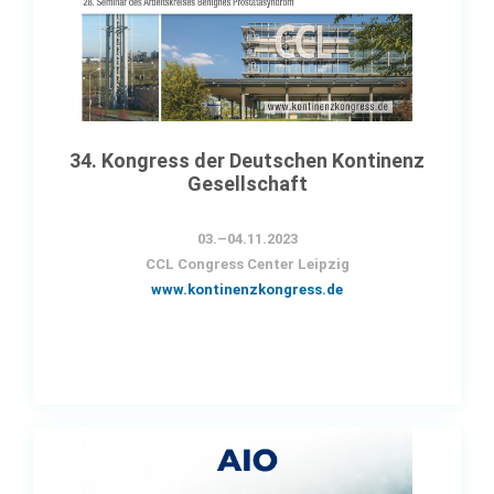
34. Kongress der Deutschen Kontinenz
Gesellschaft
03.–04.11.2023
CCL Congress Center Leipzig
www.kontinenzkongress.de